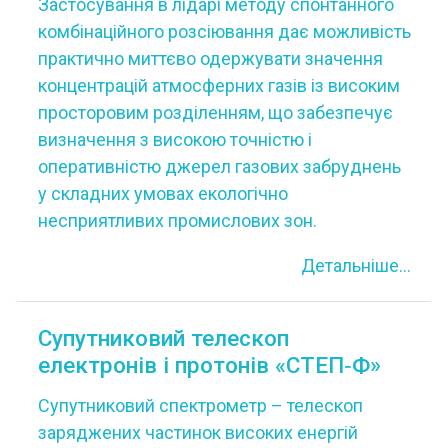
Застосування в лідарі методу спонтанного
комбінаційного розсіювання дає можливість
практично миттєво одержувати значення
концентрацій атмосферних газів із високим
просторовим розділенням, що забезпечує
визначення з високою точністю і
оперативністю джерел газових забруднень
у складних умовах екологічно
несприятливих промислових зон.
Детальніше...
Супутниковий телескоп
електронів і протонів «СТЕП‐Ф»
Супутниковий спектрометр – телескоп
заряджених частинок високих енергій