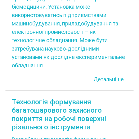
біомедицини. Установка може
використовуватись підприємствами
машинобудування, приладобудування та
електронної промисловості – як
технологічне обладнання. Може бути
затребувана науково‐дослідними
установами як дослідне експериментальне
обладнання
Детальніше...
Технологія формування
багатошарового захисного
покриття на робочі поверхні
різального інструмента