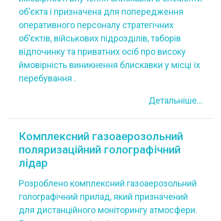
об’єкта і призначена для попередження
оперативного персоналу стратегічних
об’єктів, військових підрозділів, таборів
відпочинку та приватних осіб про високу
ймовірність виникнення блискавки у місці їх
перебування .
Детальніше...
Комплексний газоаерозольний
поляризаційний голографічний
лідар
Розроблено комплексний газоаерозольний
голографічний прилад, який призначений
для дистанційного моніторингу атмосфери.