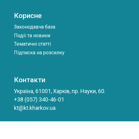
Корисне
Законодавча база
Події та новини
Тематичні статті
Підписка на розсилку
Контакти
Україна, 61001, Харків, пр. Науки, 60.
+38 (057) 340-46-01
kt@kt.kharkov.ua