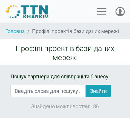
Головна
Профілі проектів бази даних мережі
Профілі проектів бази даних
мережі
Пошук партнера для співпраці та бізнесу
Знайти
Знайдено можливостей:
86