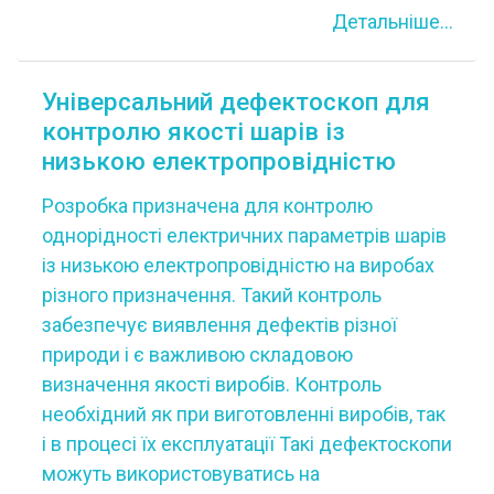
Детальніше...
Універсальний дефектоскоп для
контролю якості шарів із
низькою електропровідністю
Розробка призначена для контролю
однорідності електричних параметрів шарів
із низькою електропровідністю на виробах
різного призначення. Такий контроль
забезпечує виявлення дефектів різної
природи і є важливою складовою
визначення якості виробів. Контроль
необхідний як при виготовленні виробів, так
і в процесі їх експлуатації Такі дефектоскопи
можуть використовуватись на