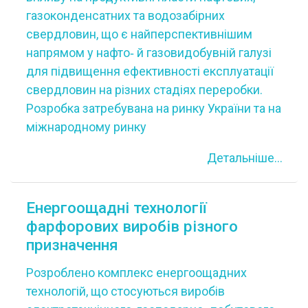
газоконденсатних та водозабірних
свердловин, що є найперспективнішим
напрямом у нафто‐ й газовидобувній галузі
для підвищення ефективності експлуатації
свердловин на різних стадіях переробки.
Розробка затребувана на ринку України та на
міжнародному ринку
Детальніше...
Енергоощадні технології
фарфорових виробів різного
призначення
Розроблено комплекс енергоощадних
технологій, що стосуються виробів