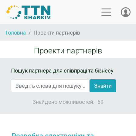
Головна
Проекти партнерів
Проекти партнерів
Пошук партнера для співпраці та бізнесу
Знайти
Знайдено можливостей:
69
Розробка електроніки та