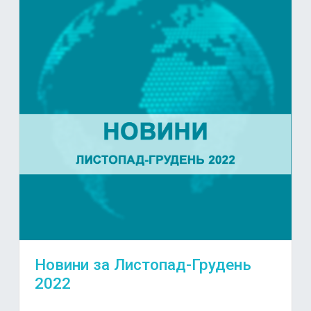
Новини за Листопад-Грудень
2022