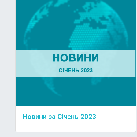
Новини за Січень 2023