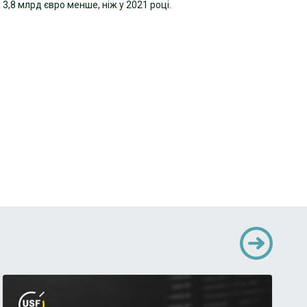
3,8 млрд євро менше, ніж у 2021 році.