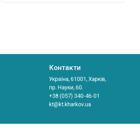
Контакти
Україна, 61001, Харків,
пр. Науки, 60.
+38 (057) 340-46-01
kt@kt.kharkov.ua