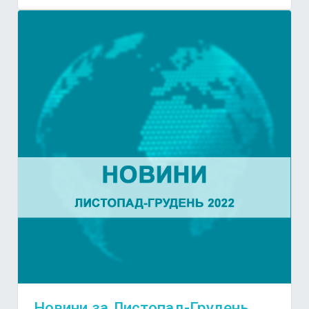
Новини за Листопад-Грудень