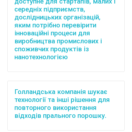
доступне для стартапів, малих і
середніх підприємств,
дослідницьких організацій,
яким потрібно перевірити
інноваційні процеси для
виробництва промислових і
споживчих продуктів із
нанотехнологією
Голландська компанія шукає
технології та інші рішення для
повторного використання
відходів прального порошку.