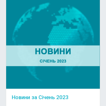
Новини за Січень 2023