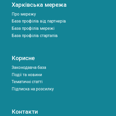
Харківська мережа
Про мережу
База профілів від партнерів
База профілів мережі
База профілів стартапів
Корисне
Законодавча база
Події та новини
Тематичні статті
Підписка на розсилку
Контакти