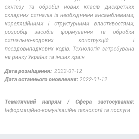
синтезу та обробці нових класів дискретних
складних сигналів із необхідними ансамблевими,
кореляційними і структурними властивостями,
розробці засобів формування та обробки
сигнально-кодових конструкцій і
псевдовипадкових кодів. Технологія затребувана
на ринку України та інших країн
Дата розміщення:
2022-01-12
Дата останнього оновлення:
2022-01-12
Тематичний напрям / Сфера застосування:
Інформаційно-комунікаційні технології та послуги