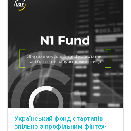
Український фонд стартапів
спільно з профільним фінтех-