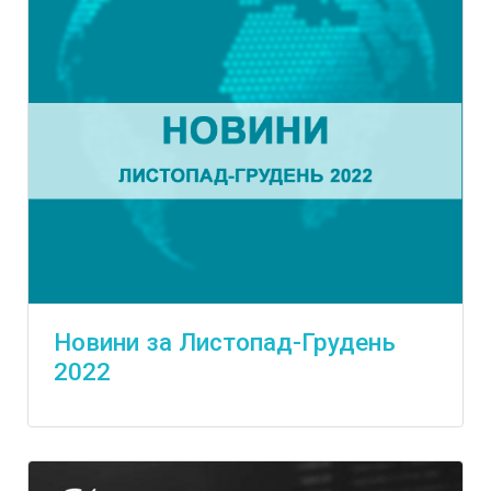
Новини за Листопад-Грудень
2022