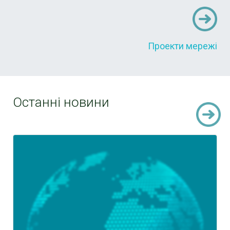
Проекти мережі
Останні новини