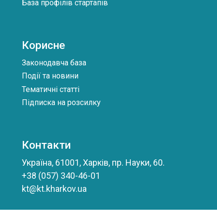
База профілів стартапів
Корисне
Законодавча база
Події та новини
Тематичні статті
Підписка на розсилку
Контакти
Україна, 61001, Харків, пр. Науки, 60.
+38 (057) 340-46-01
kt@kt.kharkov.ua