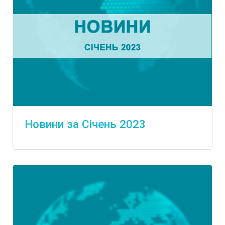
Новини за Січень 2023