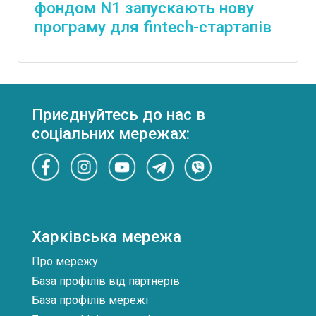
фондом N1 запускають нову
програму для fintech-стартапів
Приєднуйтесь до нас в
соціальних мережах:
Харківська мережа
Про мережу
База профілів від партнерів
База профілів мережі