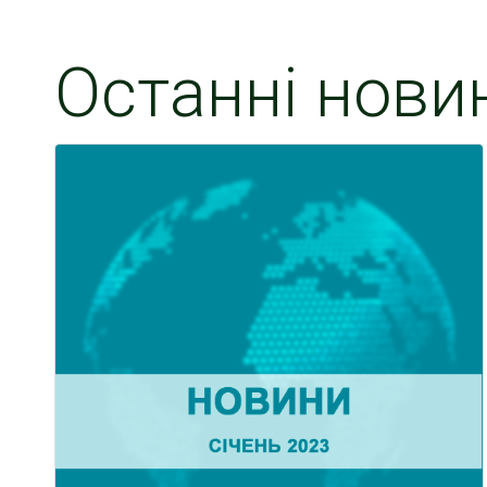
Останні нови