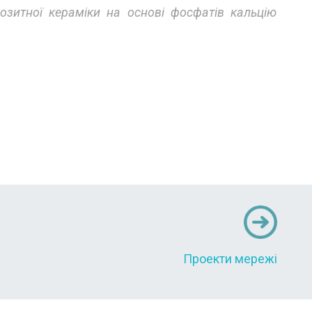
озитної кераміки на основі фосфатів кальцію
Проекти мережі