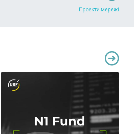
Проекти мережі