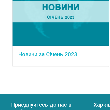
Новини за Січень 2023
Приєднуйтесь до нас в
Харкі